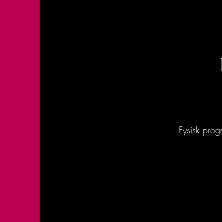
Fysisk prog