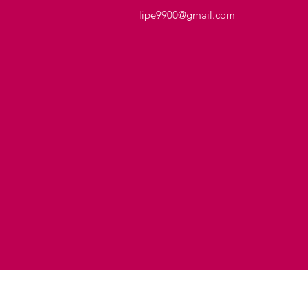
lipe9900@gmail.com