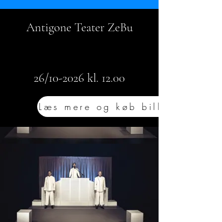
Antigone Teater ZeBu
26/10-2026 kl. 12.00
Læs mere og køb billet