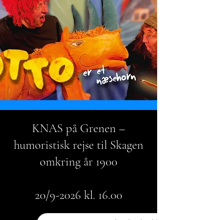
KNAS på Grenen –
humoristisk rejse til Skagen
omkring år 1900
20/9-2026 kl. 16.00