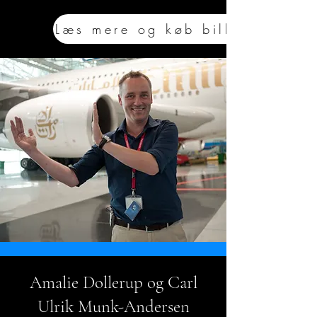
Læs mere og køb billet
Amalie Dollerup og Carl
Ulrik Munk-Andersen