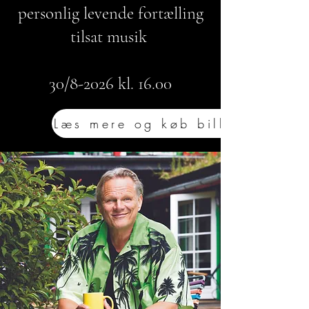
personlig levende fortælling
tilsat musik
30/8-2026 kl. 16.00
Læs mere og køb billet