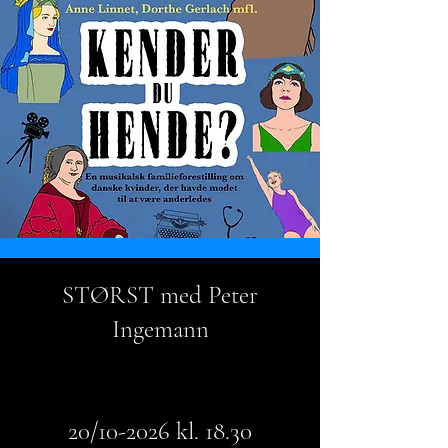
STØRST med Peter
Ingemann
20/10-2026 kl. 18.30