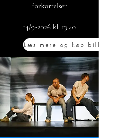
forkortelser
14/9-2026 kl. 13.40
Læs mere og køb billet